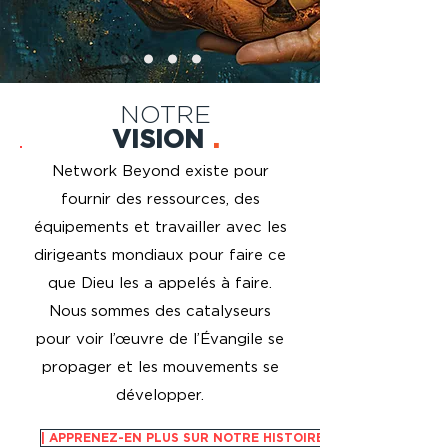
NOTRE
VISION
.
Network Beyond existe pour
fournir des ressources, des
équipements et travailler avec les
dirigeants mondiaux pour faire ce
que Dieu les a appelés à faire.
Nous
sommes des catalyseurs
pour voir l’œuvre de l’Évangile se
propager et les mouvements se
développer.
| APPRENEZ-EN PLUS SUR NOTRE HISTOIRE |