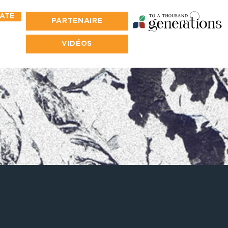
ATE
PARTENAIRE
VIDÉOS