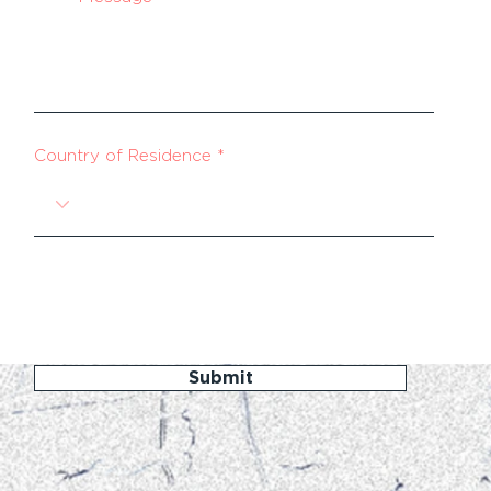
Country of Residence
Submit