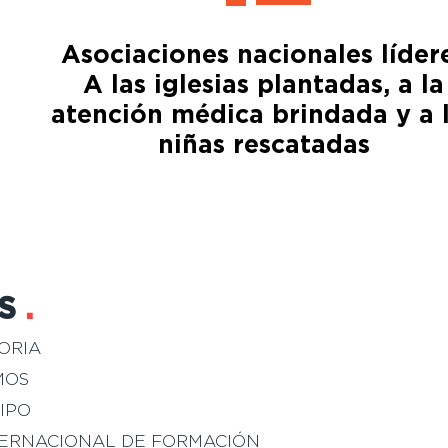
Asociaciones nacionales líder
A las iglesias plantadas, a la
atención médica brindada y a 
niñas rescatadas
S
.
ORIA
MOS
IPO
TERNACIONAL DE FORMACIÓN