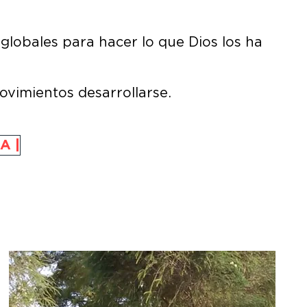
globales para hacer lo que Dios los ha
movimientos desarrollarse.
A |