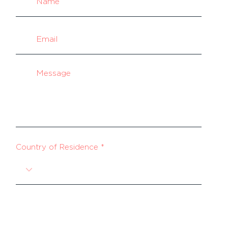
Country of Residence