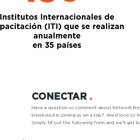
Institutos Internacionales de
pacitación (ITI) que se realizan
anualmente
en 35 países
CONECTAR
.
Have a question or comment about Network B
Interested in joining us on a trip? We'd love to
Simply fill out the following form and we'll get b