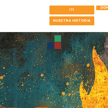
DO
ITI
NUESTRA HISTORIA