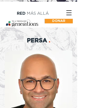
RED
MÁS ALLÁ
DONAR
PERSA
.