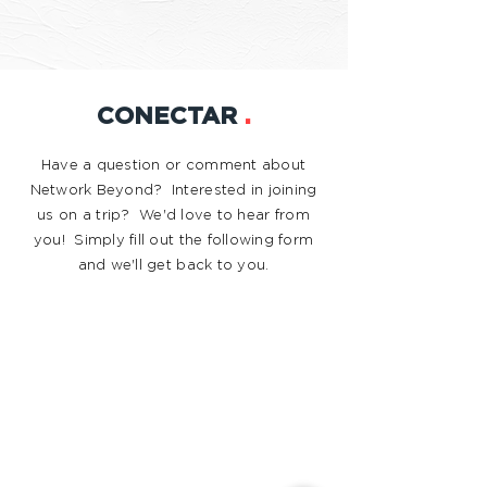
CONECTAR
.
Have a question or comment about
Network Beyond? Interested in joining
us on a trip? We'd love to hear from
you! Simply fill out the following form
and we'll get back to you.