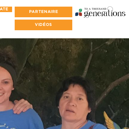
ATE
PARTENAIRE
VIDÉOS