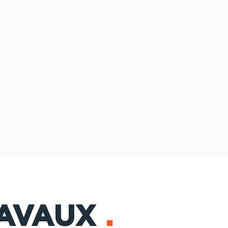
AVAUX
.