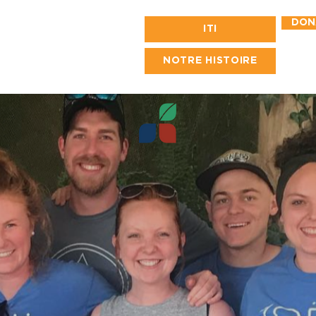
DON
ITI
NOTRE HISTOIRE