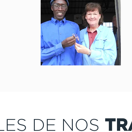
LES DE NOS
TR