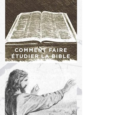
COMMENT FAIRE
ÉTUDIER LA BIBLE