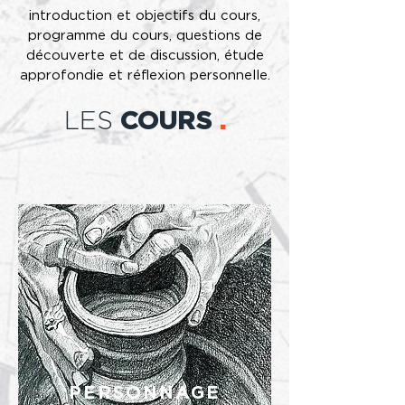
introduction et objectifs du cours,
programme du cours, questions de
découverte et de discussion, étude
approfondie et réflexion personnelle.
LES
COURS
.
PERSONNAGE