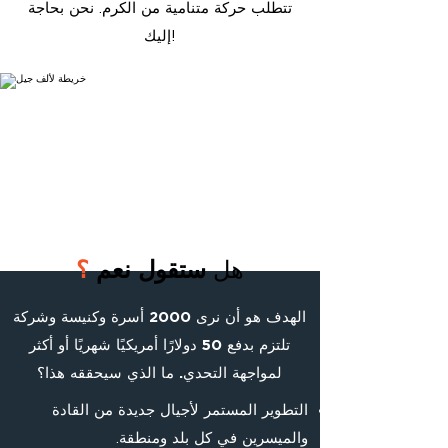
تتطلب حركة متنامية من الكرم. نحن بحاجة
إليك!
هل
ستقول نعم
؟
الهدف هو أن نرى 2000 أسرة وكنيسة وشركة
تلتزم بدفع 50 دولارًا أمريكيًا شهريًا أو أكثر
لمواجهة التحدي. ما الذي سيحققه هذا؟
التطوير المستمر لأجيال جديدة من القادة
والميسرين في كل بلد ومنطقة.