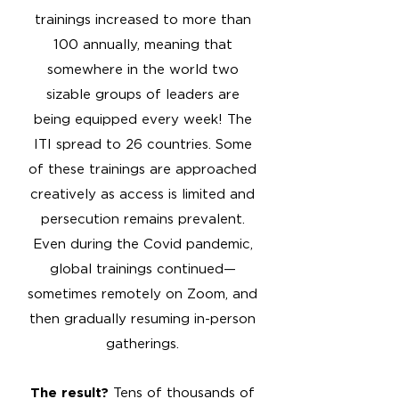
trainings increased to more than
100 annually, meaning that
somewhere in the world two
sizable groups of leaders are
being equipped every week! The
ITI spread to 26 countries. Some
of these trainings are approached
creatively as access is limited and
persecution remains prevalent.
Even during the Covid pandemic,
global trainings continued—
sometimes remotely on Zoom, and
then gradually resuming in-person
gatherings.
The result?
Tens of thousands of