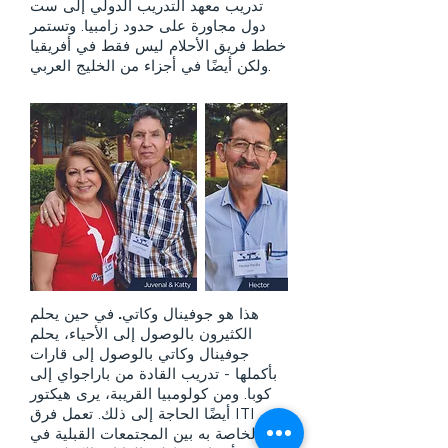
تدريب معهد التدريب الدولي إلى ست
دول مجاورة على حدود زامبيا. وتستمر
خطط فريق الأحلام ليس فقط في أفريقيا
ولكن أيضًا في أجزاء من الخليج العربي.
هذا هو جوفينال وكاتي.
في حين يحلم
الكثيرون بالوصول إلى الأحياء، يحلم
جوفينال وكاتي بالوصول إلى قارات
بأكملها - تدريب القادة من باراجواي إلى
كوبا. ومن كولومبيا القريبة، يرى هيكتور
أيضًا الحاجة إلى ذلك. تعمل فرق ITI
الخاصة به بين المجتمعات القبلية في