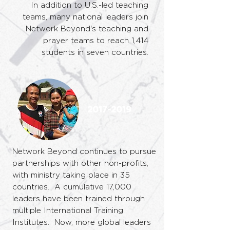
In addition to U.S.-led teaching
teams, many national leaders join
Network Beyond's teaching and
prayer teams to reach 1,414
students in seven countries.
2017-2019
Network Beyond continues to pursue
partnerships with other non-profits,
with ministry taking place in 35
countries. A cumulative 17,000
leaders have been trained through
multiple International Training
Institutes. Now, more global leaders