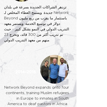
تزدهر الشراكات الجديدة بسرعة في بلدان
جديدة. ويسمح العطاء المخلص لـ Network
Beyond باستثمار ما يقرب من ربع مليون
دولار في توسيع الخدمة. ويستمر معهد
التدريب الدولي في النمو بشكل كبير - حيث
تم تدريب أكثر من 300 قائد، وتخرج 23
منهم من معهد التدريب الدولي.
2014-2016
Network Beyond expands onto four
continents, training Muslim refugees
in Europe
to inmates in South
America to deaf pastors in Africa.