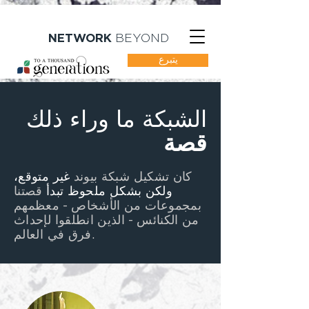
NETWORK
BEYOND
يتبرع
الشبكة ما وراء ذلك
قصة
كان تشكيل شبكة بيوند
غير متوقع،
ولكن بشكل ملحوظ
تبدأ
قصتنا
بمجموعات من الأشخاص
-
معظمهم
من الكنائس
-
الذين انطلقوا لإحداث
فرق في العالم.