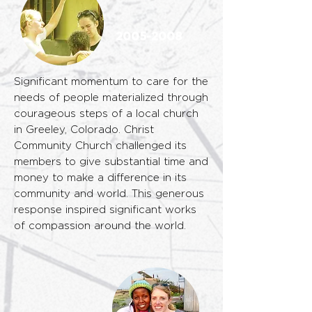
2005-2008
Significant momentum to care for the
needs of people materialized through
courageous steps of a local church
in Greeley, Colorado. Christ
Community Church challenged its
members to give substantial time and
money to make a difference in its
community and world. This generous
response inspired significant works
of compassion around the world.