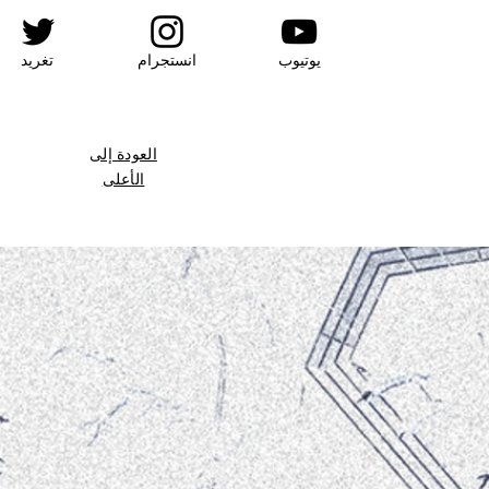
يوتيوب
انستجرام
تغريد
العودة إلى
الأعلى