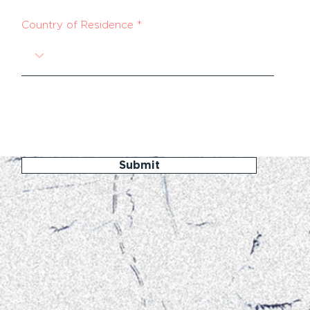
Country of Residence
Submit