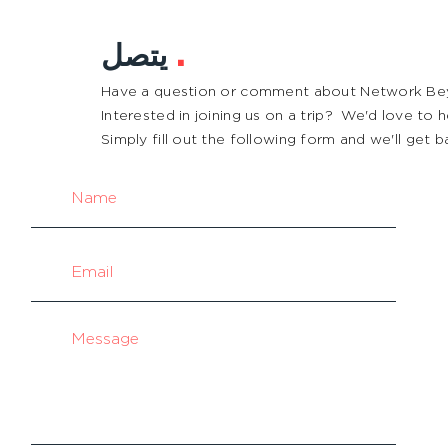
.
يتصل
Have a question or comment about Network B
Interested in joining us on a trip? We'd love to
Simply fill out the following form and we'll get b