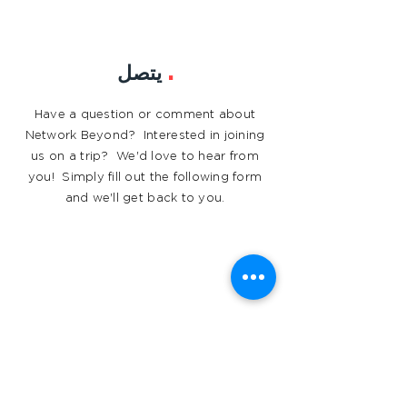
.
يتصل
Have a question or comment about
Network Beyond? Interested in joining
us on a trip? We'd love to hear from
you! Simply fill out the following form
and we'll get back to you.