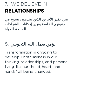
7. WE BELIEVE IN
RELATIONSHIPS
نحن نقدر الآخرين الذين يخدمون يسوع في
دعوتهم الخاصة ونرى إمكانات الشراكات
المانحة للحياة.
8. نؤمن
بعمل الله التحويلي
Transformation is ongoing to
develop Christ likeness in our
thinking, relationships, and personal
living. It’s our “head, heart, and
hands” all being changed.