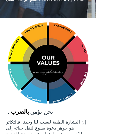
1. نحن نؤمن
بالضرب
إن البشارة الطيبة ليست لنا وحدنا. فالتكاثر
هو جوهر دعوة يسوع لنقل حياته إلى